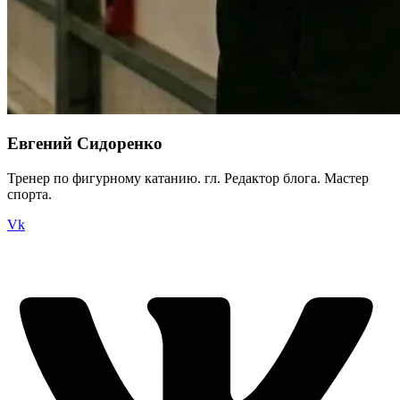
Евгений Сидоренко
Тренер по фигурному катанию. гл. Редактор блога. Мастер
спорта.
Vk