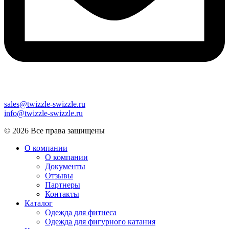
sales@twizzle-swizzle.ru
info@twizzle-swizzle.ru
© 2026 Все права защищены
О компании
О компании
Документы
Отзывы
Партнеры
Контакты
Каталог
Одежда для фитнеса
Одежда для фигурного катания