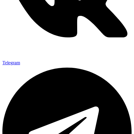
Telegram