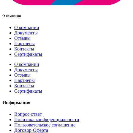
О компании
О компании
Документы
Отзывы
Партнеры
Контакты
Сертификаты
О компании
Документы
Отзывы
Партнеры
Контакты
Сертификаты
Информация
Вопрос-ответ
Политика конфиденциальности
Пользовательское соглашение
Договор-Оферта