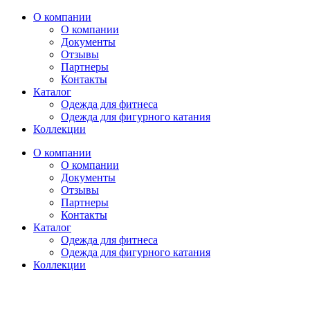
О компании
О компании
Документы
Отзывы
Партнеры
Контакты
Каталог
Одежда для фитнеса
Одежда для фигурного катания
Коллекции
О компании
О компании
Документы
Отзывы
Партнеры
Контакты
Каталог
Одежда для фитнеса
Одежда для фигурного катания
Коллекции