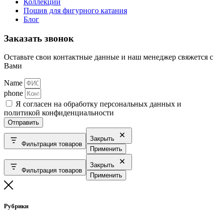
Коллекции
Пошив для фигурного катания
Блог
Заказать звонок
Оставьте свои контактные данные и наш менеджер свяжется с
Вами
Name
phone
Я согласен на обработку персональных данных и
политикой конфиденциальности
Отправить
Закрыть
Фильтрация товаров
Применить
Закрыть
Фильтрация товаров
Применить
Рубрики