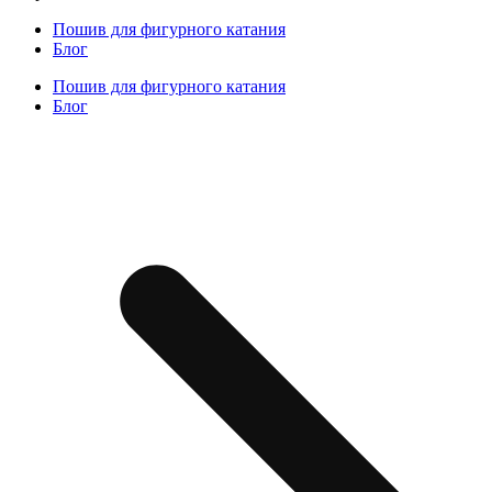
Пошив для фигурного катания
Блог
Пошив для фигурного катания
Блог