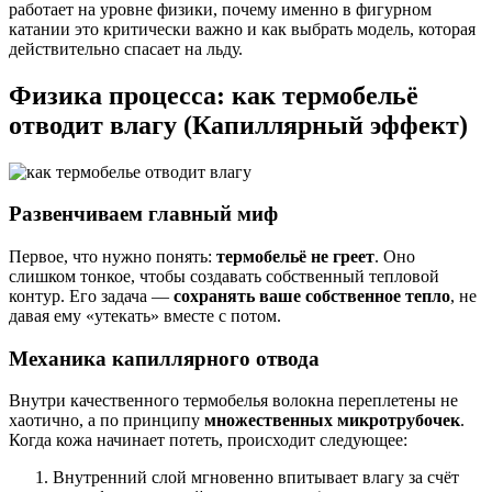
работает на уровне физики, почему именно в фигурном
катании это критически важно и как выбрать модель, которая
действительно спасает на льду.
Физика процесса: как термобельё
отводит влагу (Капиллярный эффект)
Развенчиваем главный миф
Первое, что нужно понять:
термобельё не греет
. Оно
слишком тонкое, чтобы создавать собственный тепловой
контур. Его задача —
сохранять ваше собственное тепло
, не
давая ему «утекать» вместе с потом.
Механика капиллярного отвода
Внутри качественного термобелья волокна переплетены не
хаотично, а по принципу
множественных микротрубочек
.
Когда кожа начинает потеть, происходит следующее:
Внутренний слой мгновенно впитывает влагу за счёт