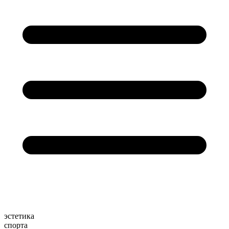
эстетика
спорта