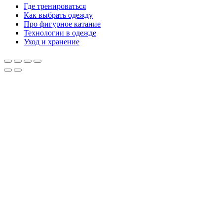
Где тренироваться
Как выбрать одежду
Про фигурное катание
Технологии в одежде
Уход и хранение