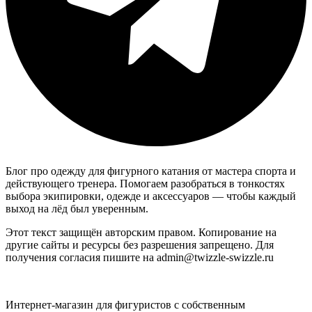
Блог про одежду для фигурного катания от мастера спорта и
действующего тренера. Помогаем разобраться в тонкостях
выбора экипировки, одежде и аксессуаров — чтобы каждый
выход на лёд был уверенным.
Этот текст защищён авторским правом. Копирование на
другие сайты и ресурсы без разрешения запрещено. Для
получения согласия пишите на admin@twizzle-swizzle.ru
Интернет-магазин для фигуристов с собственным