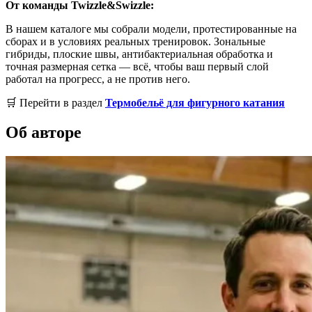
От команды Twizzle&Swizzle:
В нашем каталоге мы собрали модели, протестированные на
сборах и в условиях реальных тренировок. Зональные
гибриды, плоские швы, антибактериальная обработка и
точная размерная сетка — всё, чтобы ваш первый слой
работал на прогресс, а не против него.
🛒 Перейти в раздел
Термобельё для фигурного катания
Об авторе