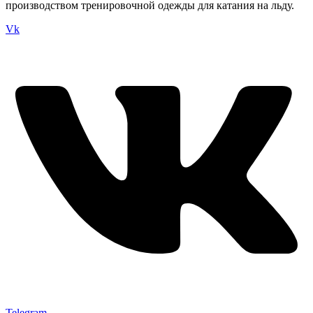
производством тренировочной одежды для катания на льду.
Vk
Telegram