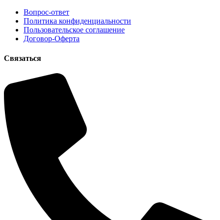
Вопрос-ответ
Политика конфиденциальности
Пользовательское соглашение
Договор-Оферта
Cвязаться