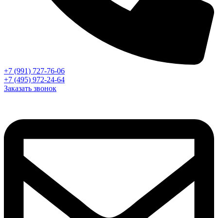
+7 (991) 727-76-06
+7 (495) 972-24-64
Заказать звонок