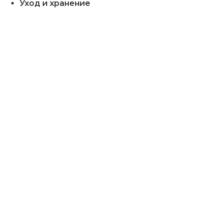
Уход и хранение