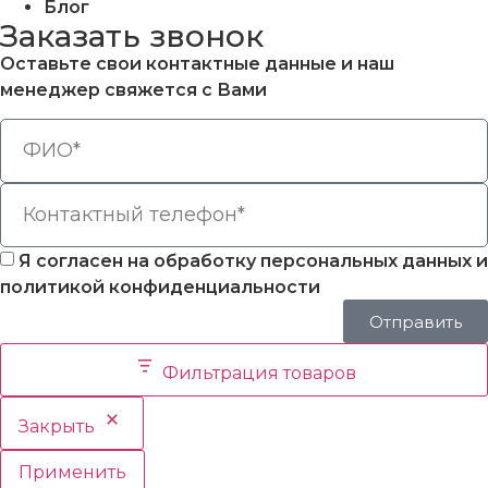
Блог
Заказать звонок
Оставьте свои контактные данные и наш
менеджер свяжется с Вами
Я согласен на обработку персональных данных и
политикой конфиденциальности
Отправить
Фильтрация товаров
Закрыть
Применить