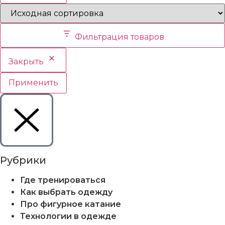
Фильтрация товаров
Закрыть
Применить
Рубрики
Где тренироваться
Как выбрать одежду
Про фигурное катание
Технологии в одежде