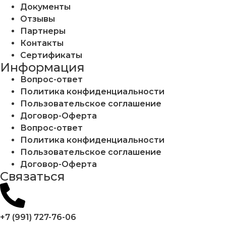
Документы
Отзывы
Партнеры
Контакты
Сертификаты
Информация
Вопрос-ответ
Политика конфиденциальности
Пользовательское соглашение
Договор-Оферта
Вопрос-ответ
Политика конфиденциальности
Пользовательское соглашение
Договор-Оферта
Cвязаться
+7 (991) 727-76-06