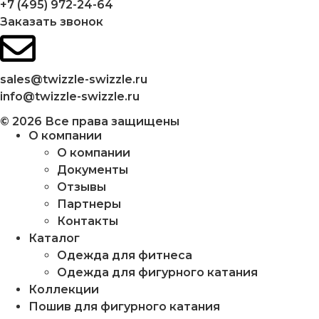
+7 (495) 972-24-64
Заказать звонок
sales@twizzle-swizzle.ru
info@twizzle-swizzle.ru
© 2026 Все права защищены
О компании
О компании
Документы
Отзывы
Партнеры
Контакты
Каталог
Одежда для фитнеса
Одежда для фигурного катания
Коллекции
Пошив для фигурного катания