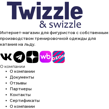
Интернет-магазин для фигуристов с собственным
производством тренировочной одежды для
катания на льду.
О компании
О компании
Документы
Отзывы
Партнеры
Контакты
Сертификаты
О компании