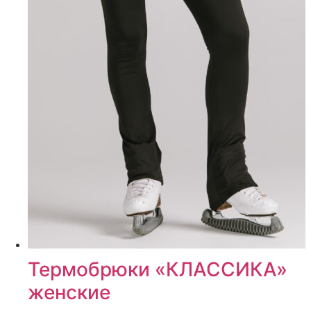
Термобрюки «КЛАССИКА»
женские