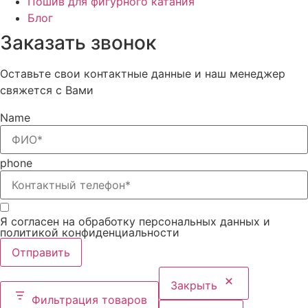
Пошив для фигурного катания
Блог
Заказать звонок
Оставьте свои контактные данные и наш менеджер
свяжется с Вами
Name
phone
Я согласен на обработку персональных данных и
политикой конфиденциальности
Отправить
Закрыть
Фильтрация товаров