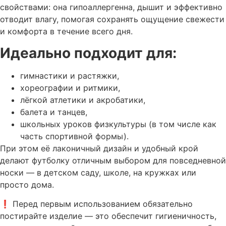
свойствами: она гипоаллергенна, дышит и эффективно
отводит влагу, помогая сохранять ощущение свежести
и комфорта в течение всего дня.
Идеально подходит для:
гимнастики и растяжки,
хореографии и ритмики,
лёгкой атлетики и акробатики,
балета и танцев,
школьных уроков физкультуры (в том числе как
часть спортивной формы).
При этом её лаконичный дизайн и удобный крой
делают футболку отличным выбором для повседневной
носки — в детском саду, школе, на кружках или
просто дома.
❗ Перед первым использованием обязательно
постирайте изделие — это обеспечит гигиеничность,