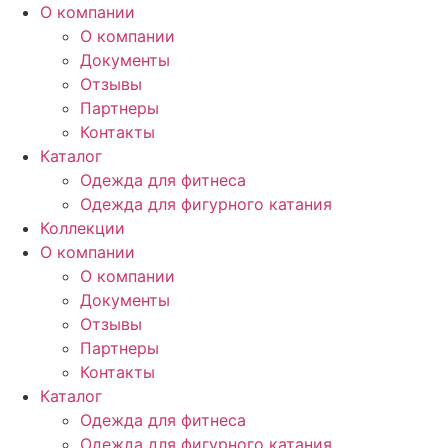
О компании
О компании
Документы
Отзывы
Партнеры
Контакты
Каталог
Одежда для фитнеса
Одежда для фигурного катания
Коллекции
О компании
О компании
Документы
Отзывы
Партнеры
Контакты
Каталог
Одежда для фитнеса
Одежда для фигурного катания