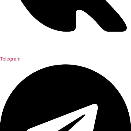
Telegram