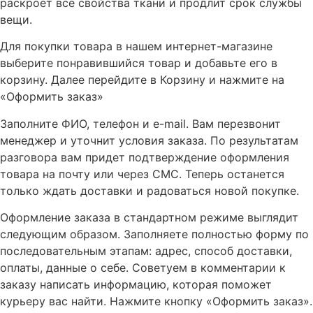
раскроет все свойства ткани и продлит срок службы
вещи.
Для покупки товара в нашем интернет-магазине
выберите понравившийся товар и добавьте его в
корзину. Далее перейдите в Корзину и нажмите на
«Оформить заказ»
Заполните ФИО, телефон и e-mail. Вам перезвонит
менеджер и уточнит условия заказа. По результатам
разговора вам придет подтверждение оформления
товара на почту или через СМС. Теперь останется
только ждать доставки и радоваться новой покупке.
Оформление заказа в стандартном режиме выглядит
следующим образом. Заполняете полностью форму по
последовательным этапам: адрес, способ доставки,
оплаты, данные о себе. Советуем в комментарии к
заказу написать информацию, которая поможет
курьеру вас найти. Нажмите кнопку «Оформить заказ».