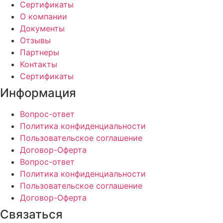
Сертификаты
О компании
Документы
Отзывы
Партнеры
Контакты
Сертификаты
Информация
Вопрос-ответ
Политика конфиденциальности
Пользовательское соглашение
Договор-Оферта
Вопрос-ответ
Политика конфиденциальности
Пользовательское соглашение
Договор-Оферта
Cвязаться