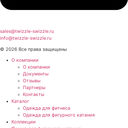
sales@twizzle-swizzle.ru
info@twizzle-swizzle.ru
© 2026 Все права защищены
О компании
О компании
Документы
Отзывы
Партнеры
Контакты
Каталог
Одежда для фитнеса
Одежда для фигурного катания
Коллекции