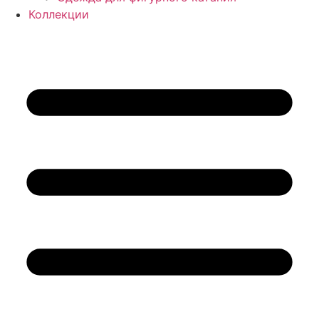
Коллекции