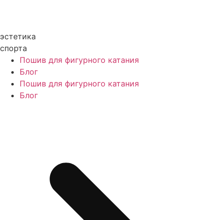
эстетика
спорта
Пошив для фигурного катания
Блог
Пошив для фигурного катания
Блог