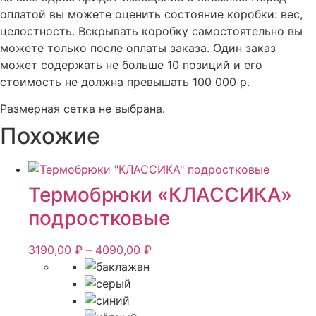
оплатой вы можете оценить состояние коробки: вес,
целостность. Вскрывать коробку самостоятельно вы
можете только после оплаты заказа. Один заказ
может содержать не больше 10 позиций и его
стоимость не должна превышать 100 000 р.
Размерная сетка не выбрана.
Похожие
Термобрюки «КЛАССИКА»
подростковые
Диапазон
3190,00
₽
–
4090,00
₽
цен:
3190,00 ₽
–