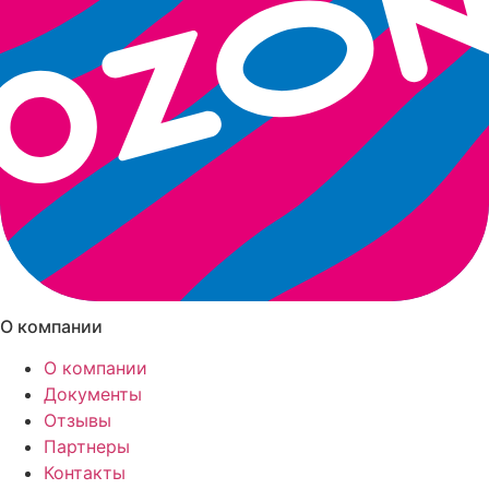
О компании
О компании
Документы
Отзывы
Партнеры
Контакты