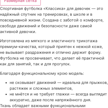
Размерная сетка
Спортивная футболка «Классика» для девочек — это
надёжный спутник на тренировках, в школе и в
повседневной жизни. Создана с заботой о комфорте,
свободе движений и безопасности даже самой
активной девочки.
Изготовлена из мягкого и эластичного трикотажа
премиум-качества, который приятен к нежной коже,
не вызывает раздражения и отлично держит форму.
Футболка не просвечивает, что делает её практичной
как для занятий, так и для прогулок.
Благодаря функциональному крою модель:
не сковывает движений — идеальна для прыжков,
растяжек и сложных элементов,
не мнётся и не требует глажки — всегда выглядит
аккуратно, даже после напряжённого дня.
Ткань обладает важными функциональными