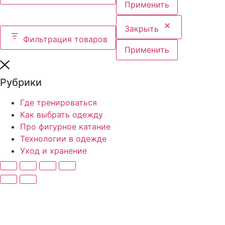
Применить
Закрыть
Фильтрация товаров
Применить
Рубрики
Где тренироваться
Как выбрать одежду
Про фигурное катание
Технологии в одежде
Уход и хранение