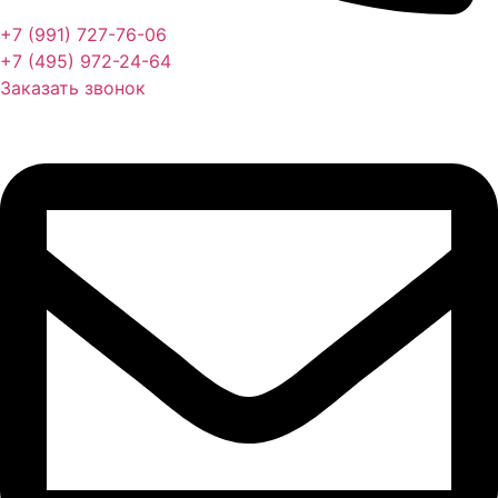
+7 (991) 727-76-06
+7 (495) 972-24-64
Заказать звонок