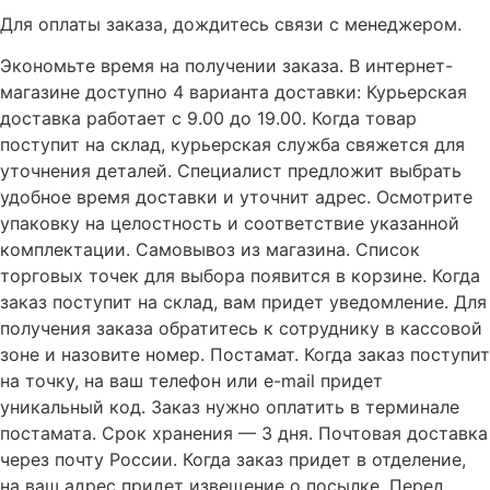
Для оплаты заказа, дождитесь связи с менеджером.
Экономьте время на получении заказа. В интернет-
магазине доступно 4 варианта доставки: Курьерская
доставка работает с 9.00 до 19.00. Когда товар
поступит на склад, курьерская служба свяжется для
уточнения деталей. Специалист предложит выбрать
удобное время доставки и уточнит адрес. Осмотрите
упаковку на целостность и соответствие указанной
комплектации. Самовывоз из магазина. Список
торговых точек для выбора появится в корзине. Когда
заказ поступит на склад, вам придет уведомление. Для
получения заказа обратитесь к сотруднику в кассовой
зоне и назовите номер. Постамат. Когда заказ поступит
на точку, на ваш телефон или e-mail придет
уникальный код. Заказ нужно оплатить в терминале
постамата. Срок хранения — 3 дня. Почтовая доставка
через почту России. Когда заказ придет в отделение,
на ваш адрес придет извещение о посылке. Перед