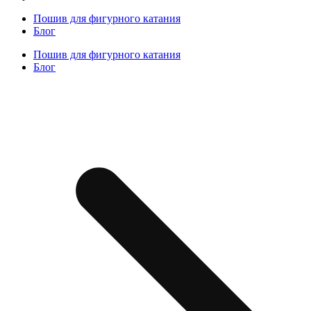
Пошив для фигурного катания
Блог
Пошив для фигурного катания
Блог