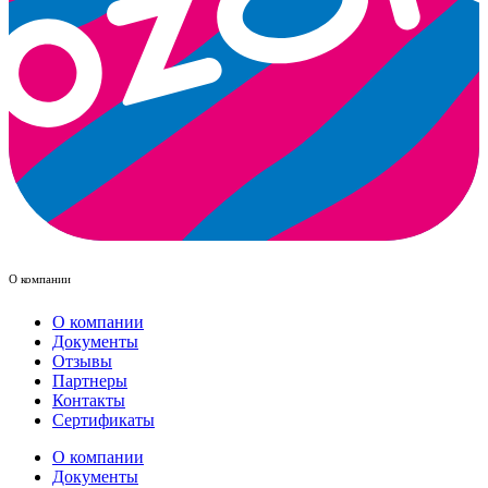
О компании
О компании
Документы
Отзывы
Партнеры
Контакты
Сертификаты
О компании
Документы