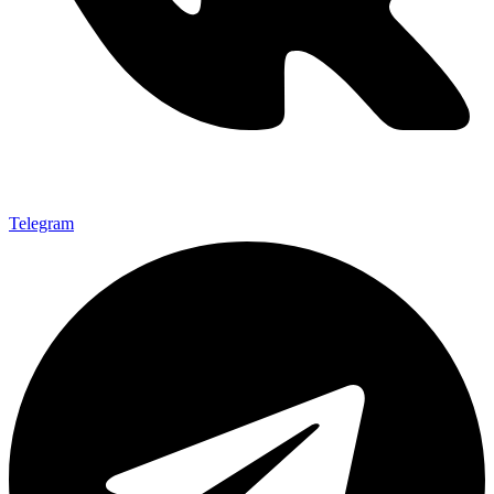
Telegram