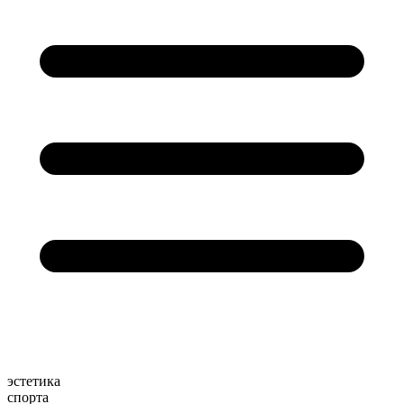
эстетика
спорта