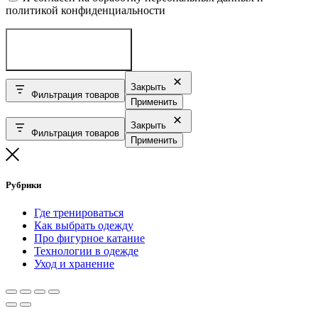
политикой конфиденциальности
ОТПРАВИТЬ
Закрыть
Фильтрация товаров
Применить
Закрыть
Фильтрация товаров
Применить
Рубрики
Где тренироваться
Как выбрать одежду
Про фигурное катание
Технологии в одежде
Уход и хранение