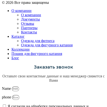
© 2026 Все права защищены
О компании
О компании
Документы
Отзывы
Партнеры
Контакты
Каталог
Одежда для фитнеса
Одежда для фигурного катания
Коллекции
Пошив для фигурного катания
Блог
Заказать звонок
Оставьте свои контактные данные и наш менеджер свяжется с
Вами
Name
phone
Я согласен на обработку персональных данных и