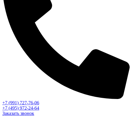
+7 (991) 727-76-06
+7 (495) 972-24-64
Заказать звонок