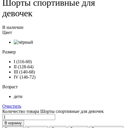
Шорты спортивные для
девочек
В наличии
Цвет
Размер
I (116-60)
II (128-64)
III (140-68)
IV (146-72)
Возраст
дети
Очистить
Количество товара Шорты спортивные для девочек
В корзину