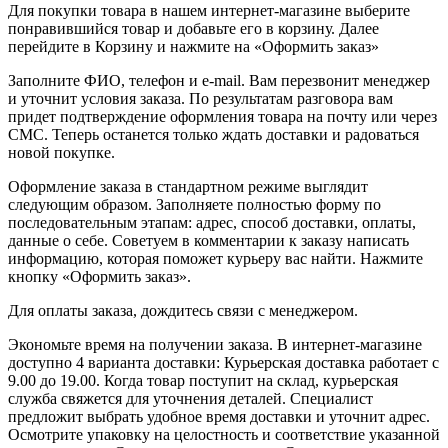
Для покупки товара в нашем интернет-магазине выберите
понравившийся товар и добавьте его в корзину. Далее
перейдите в Корзину и нажмите на «Оформить заказ»
Заполните ФИО, телефон и e-mail. Вам перезвонит менеджер
и уточнит условия заказа. По результатам разговора вам
придет подтверждение оформления товара на почту или через
СМС. Теперь останется только ждать доставки и радоваться
новой покупке.
Оформление заказа в стандартном режиме выглядит
следующим образом. Заполняете полностью форму по
последовательным этапам: адрес, способ доставки, оплаты,
данные о себе. Советуем в комментарии к заказу написать
информацию, которая поможет курьеру вас найти. Нажмите
кнопку «Оформить заказ».
Для оплаты заказа, дождитесь связи с менеджером.
Экономьте время на получении заказа. В интернет-магазине
доступно 4 варианта доставки: Курьерская доставка работает с
9.00 до 19.00. Когда товар поступит на склад, курьерская
служба свяжется для уточнения деталей. Специалист
предложит выбрать удобное время доставки и уточнит адрес.
Осмотрите упаковку на целостность и соответствие указанной