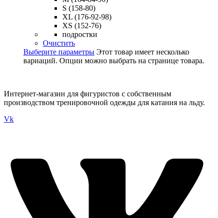
S (158-80)
XL (176-92-98)
XS (152-76)
подростки
Очистить
Выберите параметры
Этот товар имеет несколько
вариаций. Опции можно выбрать на странице товара.
Интернет-магазин для фигуристов с собственным
производством тренировочной одежды для катания на льду.
Vk