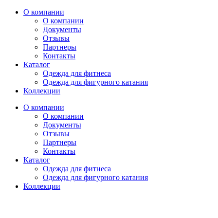
О компании
О компании
Документы
Отзывы
Партнеры
Контакты
Каталог
Одежда для фитнеса
Одежда для фигурного катания
Коллекции
О компании
О компании
Документы
Отзывы
Партнеры
Контакты
Каталог
Одежда для фитнеса
Одежда для фигурного катания
Коллекции