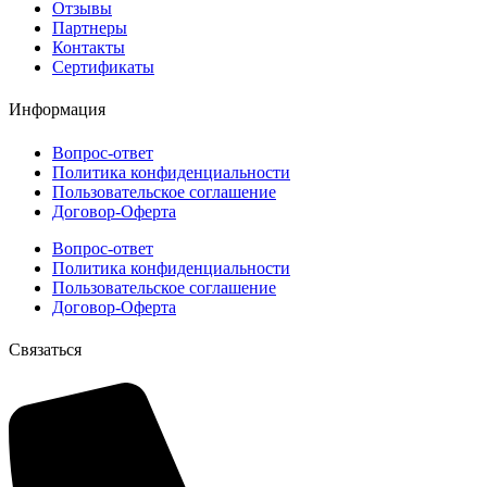
Отзывы
Партнеры
Контакты
Сертификаты
Информация
Вопрос-ответ
Политика конфиденциальности
Пользовательское соглашение
Договор-Оферта
Вопрос-ответ
Политика конфиденциальности
Пользовательское соглашение
Договор-Оферта
Cвязаться