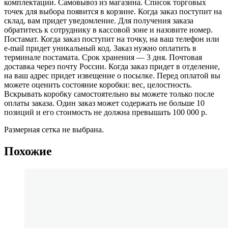
комплектации. Самовывоз из магазина. Список торговых
точек для выбора появится в корзине. Когда заказ поступит на
склад, вам придет уведомление. Для получения заказа
обратитесь к сотруднику в кассовой зоне и назовите номер.
Постамат. Когда заказ поступит на точку, на ваш телефон или
e-mail придет уникальный код. Заказ нужно оплатить в
терминале постамата. Срок хранения — 3 дня. Почтовая
доставка через почту России. Когда заказ придет в отделение,
на ваш адрес придет извещение о посылке. Перед оплатой вы
можете оценить состояние коробки: вес, целостность.
Вскрывать коробку самостоятельно вы можете только после
оплаты заказа. Один заказ может содержать не больше 10
позиций и его стоимость не должна превышать 100 000 р.
Размерная сетка не выбрана.
Похожие