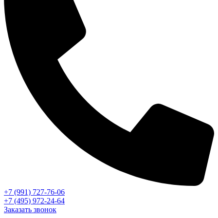
+7 (991) 727-76-06
+7 (495) 972-24-64
Заказать звонок