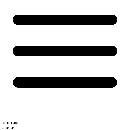
эстетика
спорта