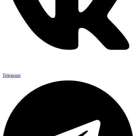
Telegram