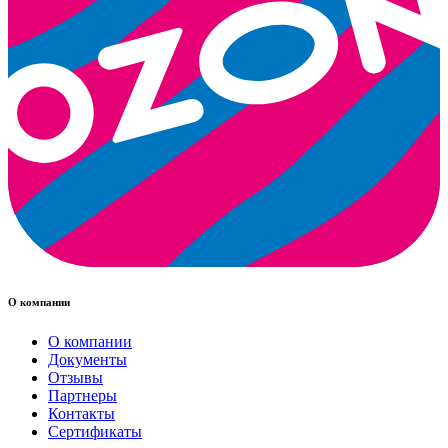
О компании
О компании
Документы
Отзывы
Партнеры
Контакты
Сертификаты