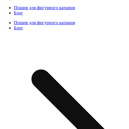
Пошив для фигурного катания
Блог
Пошив для фигурного катания
Блог