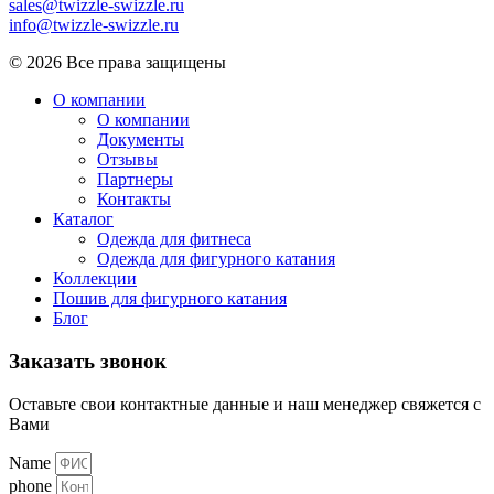
sales@twizzle-swizzle.ru
info@twizzle-swizzle.ru
© 2026 Все права защищены
О компании
О компании
Документы
Отзывы
Партнеры
Контакты
Каталог
Одежда для фитнеса
Одежда для фигурного катания
Коллекции
Пошив для фигурного катания
Блог
Заказать звонок
Оставьте свои контактные данные и наш менеджер свяжется с
Вами
Name
phone