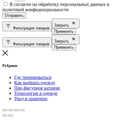
Я согласен на обработку персональных данных и
политикой конфиденциальности
Отправить
Закрыть
Фильтрация товаров
Применить
Закрыть
Фильтрация товаров
Применить
Рубрики
Где тренироваться
Как выбрать одежду
Про фигурное катание
Технологии в одежде
Уход и хранение