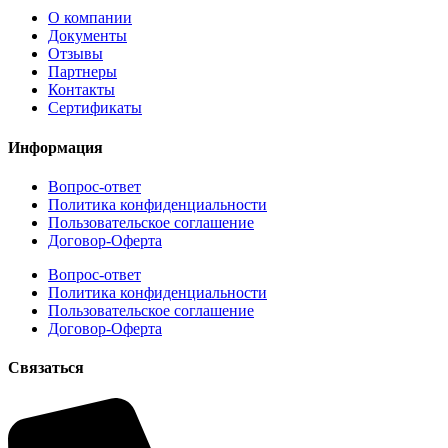
О компании
Документы
Отзывы
Партнеры
Контакты
Сертификаты
Информация
Вопрос-ответ
Политика конфиденциальности
Пользовательское соглашение
Договор-Оферта
Вопрос-ответ
Политика конфиденциальности
Пользовательское соглашение
Договор-Оферта
Cвязаться