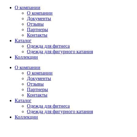
О компании
О компании
Документы
Отзывы
Партнеры
Контакты
Каталог
Одежда для фитнеса
Одежда для фигурного катания
Коллекции
О компании
О компании
Документы
Отзывы
Партнеры
Контакты
Каталог
Одежда для фитнеса
Одежда для фигурного катания
Коллекции