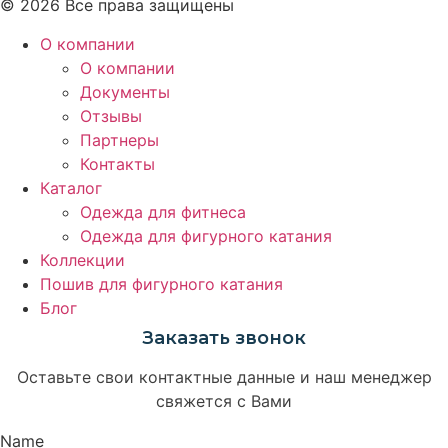
© 2026 Все права защищены
О компании
О компании
Документы
Отзывы
Партнеры
Контакты
Каталог
Одежда для фитнеса
Одежда для фигурного катания
Коллекции
Пошив для фигурного катания
Блог
Заказать звонок
Оставьте свои контактные данные и наш менеджер
свяжется с Вами
Name