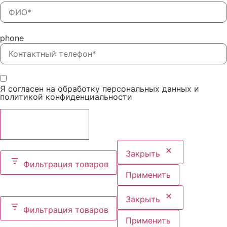
phone
Я согласен на обработку персональных данных и
политикой конфиденциальности
ОТПРАВИТЬ
Закрыть
Фильтрация товаров
Применить
Закрыть
Фильтрация товаров
Применить