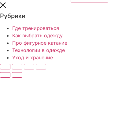
Рубрики
Где тренироваться
Как выбрать одежду
Про фигурное катание
Технологии в одежде
Уход и хранение