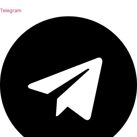
Telegram