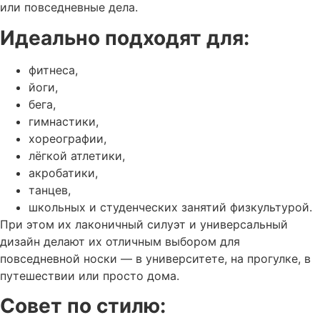
или повседневные дела.
Идеально подходят для:
фитнеса,
йоги,
бега,
гимнастики,
хореографии,
лёгкой атлетики,
акробатики,
танцев,
школьных и студенческих занятий физкультурой.
При этом их лаконичный силуэт и универсальный
дизайн делают их отличным выбором для
повседневной носки — в университете, на прогулке, в
путешествии или просто дома.
Совет по стилю: