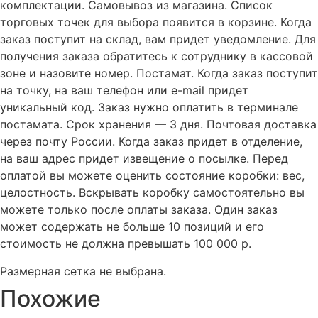
комплектации. Самовывоз из магазина. Список
торговых точек для выбора появится в корзине. Когда
заказ поступит на склад, вам придет уведомление. Для
получения заказа обратитесь к сотруднику в кассовой
зоне и назовите номер. Постамат. Когда заказ поступит
на точку, на ваш телефон или e-mail придет
уникальный код. Заказ нужно оплатить в терминале
постамата. Срок хранения — 3 дня. Почтовая доставка
через почту России. Когда заказ придет в отделение,
на ваш адрес придет извещение о посылке. Перед
оплатой вы можете оценить состояние коробки: вес,
целостность. Вскрывать коробку самостоятельно вы
можете только после оплаты заказа. Один заказ
может содержать не больше 10 позиций и его
стоимость не должна превышать 100 000 р.
Размерная сетка не выбрана.
Похожие