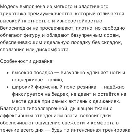
Модель выполнена из мягкого и эластичного
трикотажа премиум-качества, который отличается
высокой плотностью и износостойкостью.
Велосипедки не просвечивают, плотно, но свободно
облегают фигуру и обладают безупречным кроем,
обеспечивающим идеальную посадку без складок,
сползания или дискомфорта.
Особенности дизайна:
высокая посадка — визуально удлиняет ноги и
подчёркивает талию,
широкий фирменный пояс-резинка — надёжно
фиксируется на бёдрах, не давит и остаётся на
месте даже при самых активных движениях.
Благодаря гипоаллергенной, дышащей ткани с
эффективным отведением влаги, велосипедки
обеспечивают ощущение свежести и комфорта в
течение всего дня — будь то интенсивная тренировка