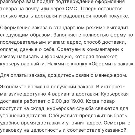
разговора вам придет подтверждение оформления
товара на почту или через СМС. Теперь останется
только ждать доставки и радоваться новой покупке.
Оформление заказа в стандартном режиме выглядит
следующим образом. Заполняете полностью форму по
последовательным этапам: адрес, способ доставки,
оплаты, данные о себе. Советуем в комментарии к
заказу написать информацию, которая поможет
курьеру вас найти. Нажмите кнопку «Оформить заказ».
Для оплаты заказа, дождитесь связи с менеджером.
Экономьте время на получении заказа. В интернет-
магазине доступно 4 варианта доставки: Курьерская
доставка работает с 9.00 до 19.00. Когда товар
поступит на склад, курьерская служба свяжется для
уточнения деталей. Специалист предложит выбрать
удобное время доставки и уточнит адрес. Осмотрите
упаковку на целостность и соответствие указанной