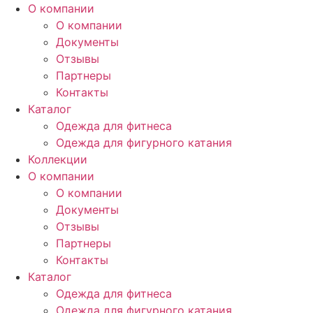
О компании
О компании
Документы
Отзывы
Партнеры
Контакты
Каталог
Одежда для фитнеса
Одежда для фигурного катания
Коллекции
О компании
О компании
Документы
Отзывы
Партнеры
Контакты
Каталог
Одежда для фитнеса
Одежда для фигурного катания