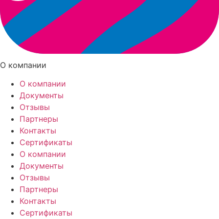
О компании
О компании
Документы
Отзывы
Партнеры
Контакты
Сертификаты
О компании
Документы
Отзывы
Партнеры
Контакты
Сертификаты