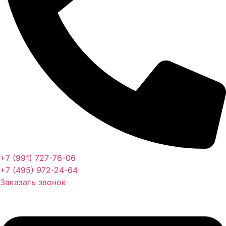
+7 (991) 727-76-06
+7 (495) 972-24-64
Заказать звонок