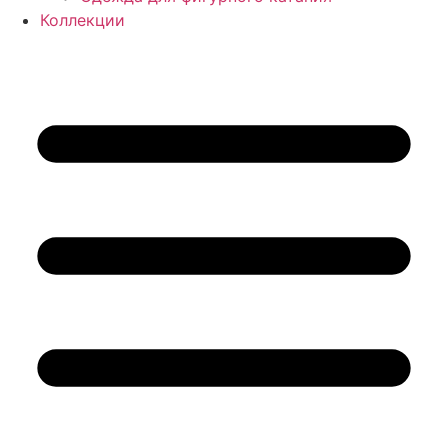
Коллекции