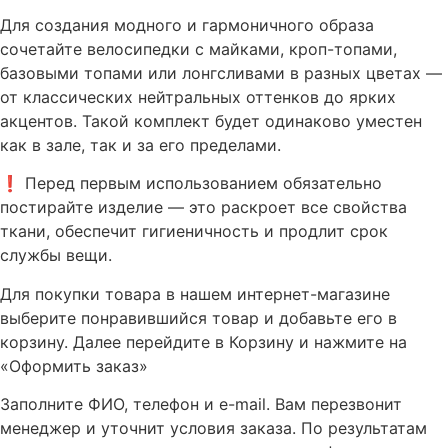
Для создания модного и гармоничного образа
сочетайте велосипедки с майками, кроп-топами,
базовыми топами или лонгсливами в разных цветах —
от классических нейтральных оттенков до ярких
акцентов. Такой комплект будет одинаково уместен
как в зале, так и за его пределами.
❗ Перед первым использованием обязательно
постирайте изделие — это раскроет все свойства
ткани, обеспечит гигиеничность и продлит срок
службы вещи.
Для покупки товара в нашем интернет-магазине
выберите понравившийся товар и добавьте его в
корзину. Далее перейдите в Корзину и нажмите на
«Оформить заказ»
Заполните ФИО, телефон и e-mail. Вам перезвонит
менеджер и уточнит условия заказа. По результатам