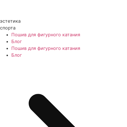
эстетика
спорта
Пошив для фигурного катания
Блог
Пошив для фигурного катания
Блог