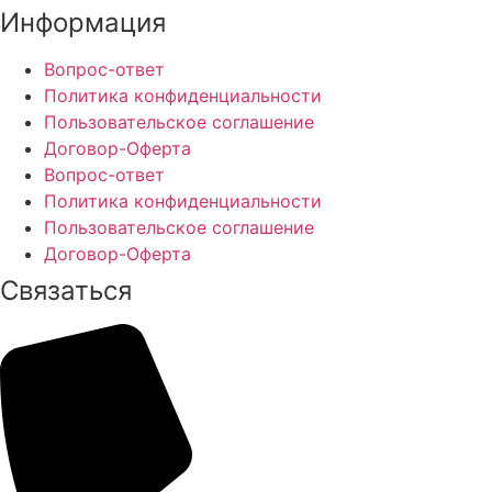
Информация
Вопрос-ответ
Политика конфиденциальности
Пользовательское соглашение
Договор-Оферта
Вопрос-ответ
Политика конфиденциальности
Пользовательское соглашение
Договор-Оферта
Cвязаться