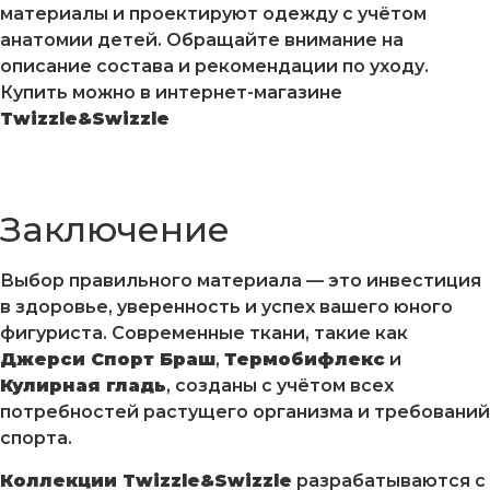
материалы и проектируют одежду с учётом
анатомии детей. Обращайте внимание на
описание состава и рекомендации по уходу.
Купить можно в интернет-магазине
Twizzle&Swizzle
Заключение
Выбор правильного материала — это инвестиция
в здоровье, уверенность и успех вашего юного
фигуриста. Современные ткани, такие как
Джерси Спорт Браш
,
Термобифлекс
и
Кулирная гладь
, созданы с учётом всех
потребностей растущего организма и требований
спорта.
Коллекции Twizzle&Swizzle
разрабатываются с