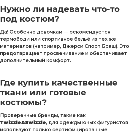
Нужно ли надевать что-то
под костюм?
Да! Особенно девочкам — рекомендуется
термободи или спортивное бельё из тех же
материалов (например, Джерси Спорт Браш). Это
предотвращает просвечивание и обеспечивает
дополнительный комфорт.
Где купить качественные
ткани или готовые
костюмы?
Проверенные бренды, такие как
Twizzle&Swizzle
, для одежды юных фигуристов
используют только сертифицированные