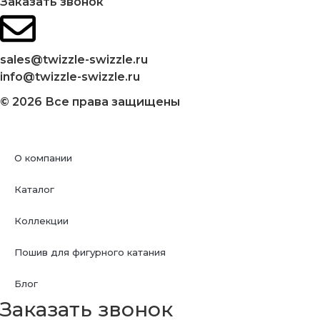
Заказать звонок
sales@twizzle-swizzle.ru
info@twizzle-swizzle.ru
© 2026 Все права защищены
О компании
Каталог
Коллекции
Пошив для фигурного катания
Блог
Заказать звонок