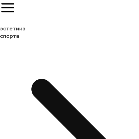
эстетика
спорта