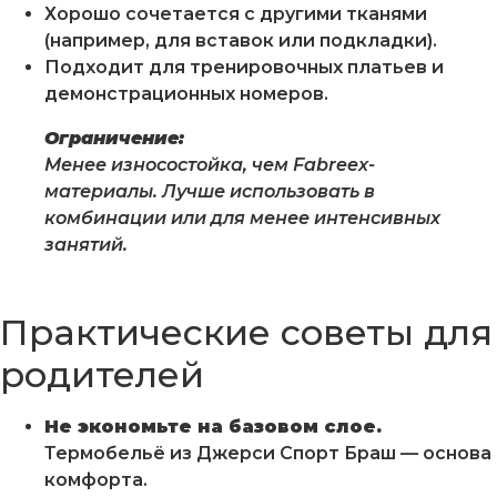
Хорошо сочетается с другими тканями
(например, для вставок или подкладки).
Подходит для тренировочных платьев и
демонстрационных номеров.
Ограничение:
Менее износостойка, чем Fabreex-
материалы. Лучше использовать в
комбинации или для менее интенсивных
занятий.
Практические советы для
родителей
Не экономьте на базовом слое.
Термобельё из Джерси Спорт Браш — основа
комфорта.