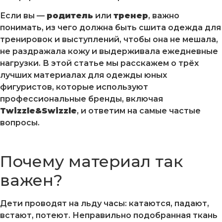
Если вы —
родитель
или
тренер
, важно
понимать, из чего должна быть сшита одежда для
тренировок и выступлений, чтобы она не мешала,
не раздражала кожу и выдерживала ежедневные
нагрузки. В этой статье мы расскажем о трёх
лучших материалах для одежды юных
фигуристов, которые используют
профессиональные бренды, включая
Twizzle&Swizzle
, и ответим на самые частые
вопросы.
Почему материал так
важен?
Дети проводят на льду часы: катаются, падают,
встают, потеют. Неправильно подобранная ткань