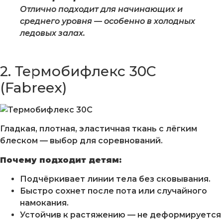
Отлично подходит для начинающих и
среднего уровня — особенно в холодных
ледовых залах.
2. Термобифлекс 30С
(
Fabreex
)
Гладкая, плотная, эластичная ткань с лёгким
блеском — выбор для соревнований.
Почему подходит детям:
Подчёркивает линии тела без сковывания.
Быстро сохнет после пота или случайного
намокания.
Устойчив к растяжению — не деформируется