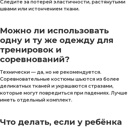
Следите за потерей эластичности, растянутыми
швами или истончением ткани.
Можно ли использовать
одну и ту же одежду для
тренировок и
соревнований?
Технически — да, но не рекомендуется.
Соревновательные костюмы шьются из более
деликатных тканей и украшаются стразами,
которые могут повредиться при падениях. Лучше
иметь отдельный комплект.
Что делать, если у ребёнка