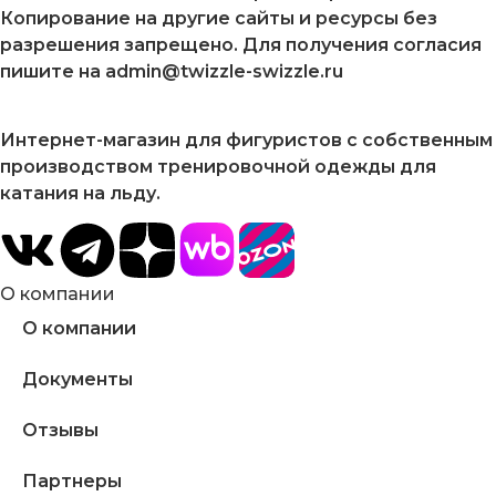
Копирование на другие сайты и ресурсы без
разрешения запрещено. Для получения согласия
пишите на admin@twizzle-swizzle.ru
Интернет-магазин для фигуристов с собственным
производством тренировочной одежды для
катания на льду.
О компании
О компании
Документы
Отзывы
Партнеры