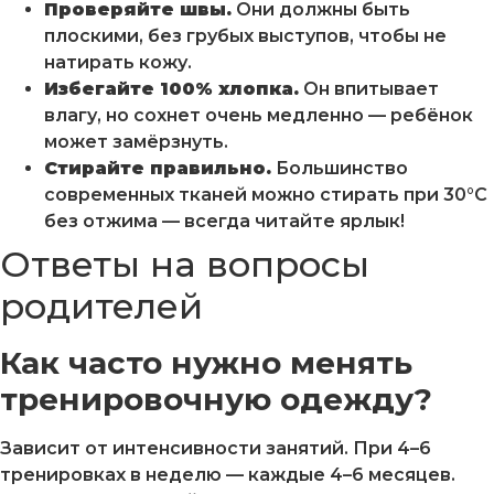
Проверяйте швы.
Они должны быть
плоскими, без грубых выступов, чтобы не
натирать кожу.
Избегайте 100% хлопка.
Он впитывает
влагу, но сохнет очень медленно — ребёнок
может замёрзнуть.
Стирайте правильно.
Большинство
современных тканей можно стирать при 30°C
без отжима — всегда читайте ярлык!
Ответы на вопросы
родителей
Как часто нужно менять
тренировочную одежду?
Зависит от интенсивности занятий. При 4–6
тренировках в неделю — каждые 4–6 месяцев.