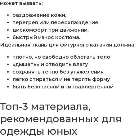
может вызвать:
раздражение кожи,
перегрев или переохлаждение,
дискомфорт при движении,
быстрый износ костюма.
Идеальная ткань для фигурного катания должна:
плотно, но свободно облегать тело
«дышать» и отводить влагу
сохранять тепло без утяжеления
легко стираться и не терять форму
быть безопасной и гипоаллергенной
Топ-3 материала,
для
рекомендованных
одежды юных