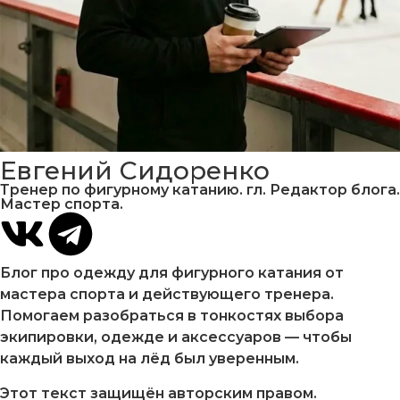
Евгений Сидоренко
Тренер по фигурному катанию. гл. Редактор блога.
Мастер спорта.
Блог про одежду для фигурного катания от
мастера спорта и действующего тренера.
Помогаем разобраться в тонкостях выбора
экипировки, одежде и аксессуаров — чтобы
каждый выход на лёд был уверенным.
Этот текст защищён авторским правом.