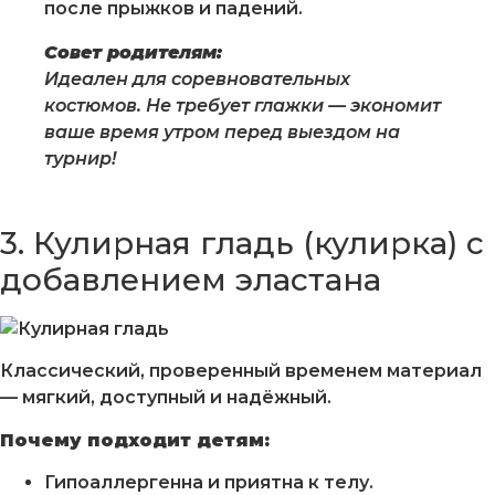
после прыжков и падений.
Совет родителям:
Идеален для соревновательных
костюмов. Не требует глажки — экономит
ваше время утром перед выездом на
турнир!
3. Кулирная гладь (кулирка) с
добавлением эластана
Классический, проверенный временем материал
— мягкий, доступный и надёжный.
Почему подходит детям:
Гипоаллергенна и приятна к телу.