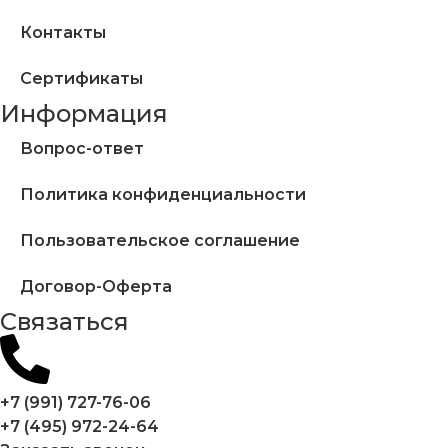
Контакты
Сертификаты
Информация
Вопрос-ответ
Политика конфиденциальности
Пользовательское соглашение
Договор-Оферта
Cвязаться
+7 (991) 727-76-06
+7 (495) 972-24-64