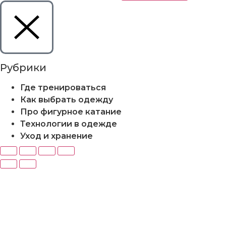
Рубрики
Где тренироваться
Как выбрать одежду
Про фигурное катание
Технологии в одежде
Уход и хранение