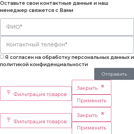
Оставьте свои контактные данные и наш
менеджер свяжется с Вами
Я согласен на обработку персональных данных и
политикой конфиденциальности
Отправить
Закрыть
Фильтрация товаров
Применить
Закрыть
Фильтрация товаров
Применить