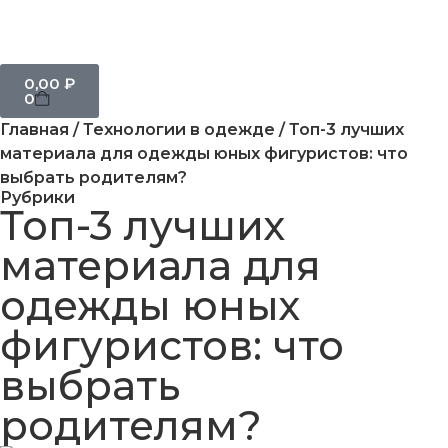
0,00
₽
0
Главная
/
Технологии в одежде
/ Топ-3 лучших
материала для одежды юных фигуристов: что
выбрать родителям?
Рубрики
Топ-3 лучших
материала для
одежды юных
фигуристов: что
выбрать
родителям?