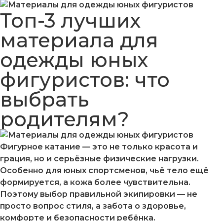
Топ-3 лучших
материала для
одежды юных
фигуристов: что
выбрать
родителям?
Фигурное катание — это не только красота и
грация, но и серьёзные физические нагрузки.
Особенно для юных спортсменов, чьё тело ещё
формируется, а кожа более чувствительна.
Поэтому выбор правильной экипировки — не
просто вопрос стиля, а забота о здоровье,
комфорте и безопасности ребёнка.