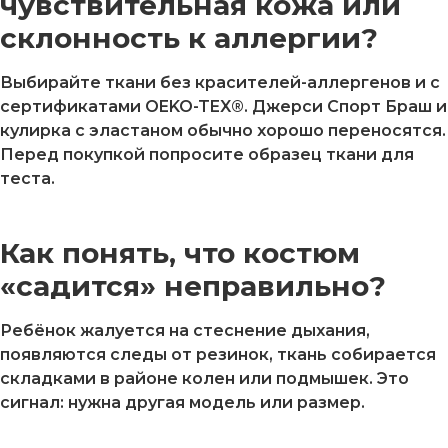
чувствительная кожа или
склонность к аллергии?
Выбирайте ткани без красителей-аллергенов и с
сертификатами OEKO-TEX®. Джерси Спорт Браш и
кулирка с эластаном обычно хорошо переносятся.
Перед покупкой попросите образец ткани для
теста.
Как понять, что костюм
«садится» неправильно?
Ребёнок жалуется на стеснение дыхания,
появляются следы от резинок, ткань собирается
складками в районе колен или подмышек. Это
сигнал: нужна другая модель или размер.