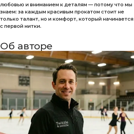
любовью и вниманием к деталям — потому что мы
знаем: за каждым красивым прокатом стоит не
только талант, но и комфорт, который начинается
с первой нитки.
Об авторе